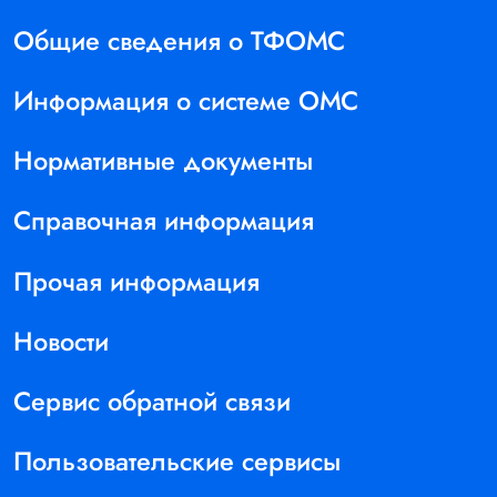
Общие сведения о ТФОМС
Информация о системе ОМС
Нормативные документы
Справочная информация
Прочая информация
Новости
Сервис обратной связи
Пользовательские сервисы