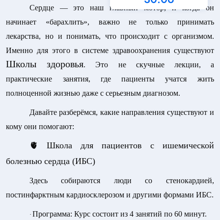
Сердце — это наш главный мотор, и когда он
начинает «барахлить», важно не только принимать
лекарства, но и понимать, что происходит с организмом.
Именно для этого в системе здравоохранения существуют
Школы здоровья
. Это не скучные лекции, а
практические занятия, где пациенты учатся жить
полноценной жизнью даже с серьезным диагнозом.
Давайте разберёмся, какие направления существуют и
кому они помогают:
🫀 Школа для пациентов с ишемической
болезнью сердца (ИБС)
Здесь собираются люди со стенокардией,
постинфарктным кардиосклерозом и другими формами ИБС.
Программа:
Курс состоит из 4 занятий по 60 минут.
·