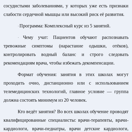
сосудистыми заболеваниями, у которых уже есть признаки
слабости сердечной мышцы или высокий риск её развития.
Программа:
Комплексный курс из 5 занятий.
·
Чему учат:
Пациентов обучают распознавать
·
тревожные симптомы (нарастание одышки, отёков),
контролировать водный баланс и строго следовать
рекомендациям врача, чтобы избежать декомпенсации.
Формат обучения:
занятия в этих школах могут
проходить очно, дистанционно или с использованием
телемедицинских технологий, главное условие — группа
должна состоять минимум из 20 человек.
Кто ведёт занятия?
Во всех школах обучение проводят
квалифицированные специалисты: врачи-терапевты, врачи-
кардиологи, врачи-педиатры, врачи детские кардиологи,