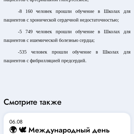
-8 160 человек прошли обучение в Школах для
пациентов с хронической сердечной недостаточностью;
-5 749 человек прошли обучение в Школах для
пациентов с ишемической болезнью сердца;
-535 человек прошли обучение в Школах для
пациентов с фибрилляцией предсердий.
Смотрите также
06.08
🌍 🕊️ Международный день