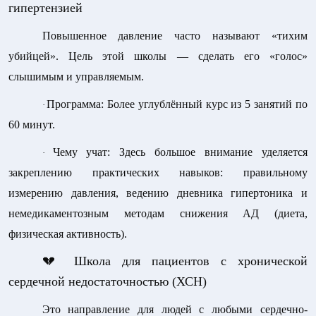
гипертензией
Повышенное давление часто называют «тихим
убийцей». Цель этой школы — сделать его «голос»
слышимым и управляемым.
Программа:
Более углублённый курс из 5 занятий по
·
60 минут.
Чему учат:
Здесь большое внимание уделяется
·
закреплению практических навыков: правильному
измерению давления, ведению дневника гипертоника и
немедикаментозным методам снижения АД (диета,
физическая активность).
💔
Школа для пациентов с хронической
сердечной недостаточностью (ХСН)
Это направление для людей с любыми сердечно-