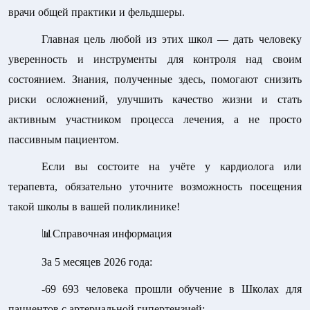
врачи общей практики и фельдшеры.
Главная цель любой из этих школ — дать человеку
уверенность и инструменты для контроля над своим
состоянием. Знания, полученные здесь, помогают снизить
риски осложнений, улучшить качество жизни и стать
активным участником процесса лечения, а не просто
пассивным пациентом.
Если вы состоите на учёте у кардиолога или
терапевта, обязательно уточните возможность посещения
такой школы в вашей поликлинике!
📊
Справочная информация
За 5 месяцев 2026 года:
-69 693 человека прошли обучение в Школах для
пациентов с артериальной гипертензией;