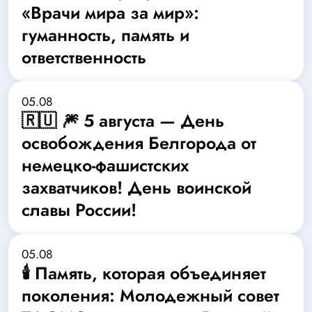
«Врачи мира за мир»:
гуманность, память и
ответственность
05.08
🇷🇺 🎆 5 августа — День
освобождения Белгорода от
немецко-фашистских
захватчиков! День воинской
славы России!
05.08
🕯️ Память, которая объединяет
поколения: Молодежный совет