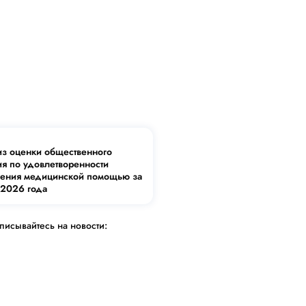
з оценки общественного
я по удовлетворенности
ления медицинской помощью за
2026 года
писывайтесь на новости: