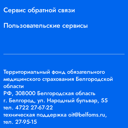
Сервис обратной связи
Пользовательские сервисы
Территориальный фонд обязательного
медицинского страхования Белгородской
области
РФ, 308000 Белгородская область
г. Белгород, ул. Народный бульвар, 55
тел.
4722 27-67-22
техническая поддержка
oit@belfoms.ru,
тел.
27-95-15