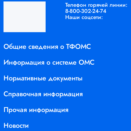
Телефон горячей линии:
8-800-302-24-74
Наши соцсети:
Общие сведения о ТФОМС
Информация о системе ОМС
Нормативные документы
Справочная информация
Прочая информация
Новости