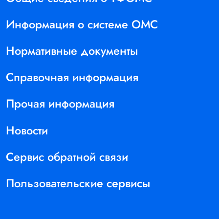
Информация о системе ОМС
Нормативные документы
Справочная информация
Прочая информация
Новости
Сервис обратной связи
Пользовательские сервисы