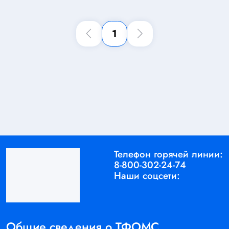
1
Телефон горячей линии:
8-800-302-24-74
Наши соцсети:
Общие сведения о ТФОМС