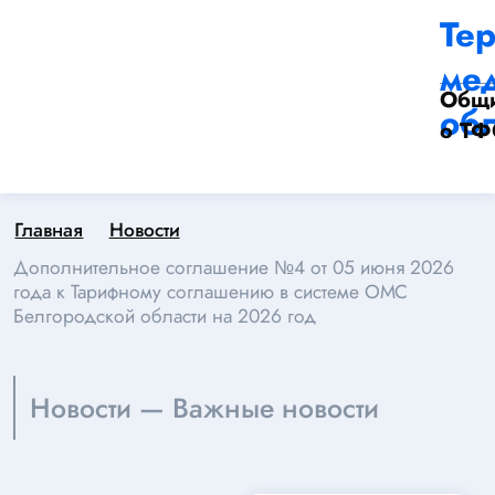
Те
ме
Общи
обл
о Т
Главная
Новости
Дополнительное соглашение №4 от 05 июня 2026
года к Тарифному соглашению в системе ОМС
Белгородской области на 2026 год
Новости — Важные новости