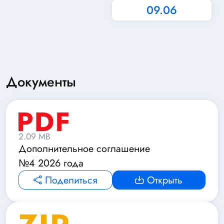
09.06
Документы
2.09 MB
Дополнительное соглашение
№4 2026 года
Поделиться
Открыть