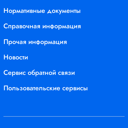
Нормативные документы
Справочная информация
Прочая информация
Новости
Сервис обратной связи
Пользовательские сервисы