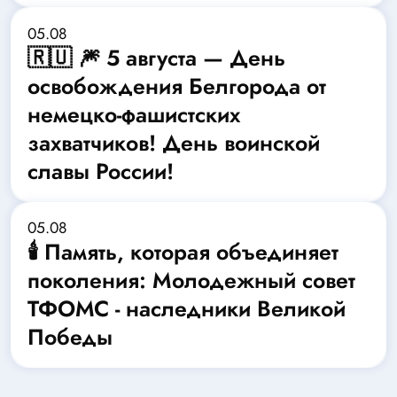
05.08
🇷🇺 🎆 5 августа — День
освобождения Белгорода от
немецко-фашистских
захватчиков! День воинской
славы России!
05.08
🕯️ Память, которая объединяет
поколения: Молодежный совет
ТФОМС - наследники Великой
Победы