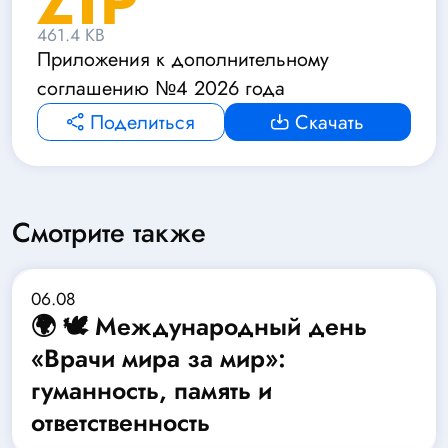
461.4 KB
Приложения к дополнительному
соглашению №4 2026 года
Поделиться
Скачать
Смотрите также
06.08
🌍 🕊️ Международный день
«Врачи мира за мир»:
гуманность, память и
ответственность