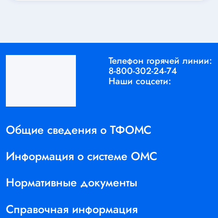
Телефон горячей линии:
8-800-302-24-74
Наши соцсети:
Общие сведения о ТФОМС
Информация о системе ОМС
Нормативные документы
Справочная информация