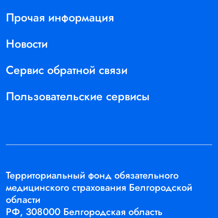
Прочая информация
Новости
Сервис обратной связи
Пользовательские сервисы
Территориальный фонд обязательного
медицинского страхования Белгородской
области
РФ, 308000 Белгородская область