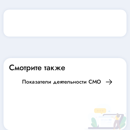
Смотрите также
Показатели деятельности СМО