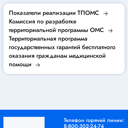
Показатели реализации ТПОМС
Комиссия по разработке
территориальной программы ОМС
Территориальная программа
государственных гарантий бесплатного
оказания гражданам медицинской
помощи
Телефон горячей линии:
8-800-302-24-74