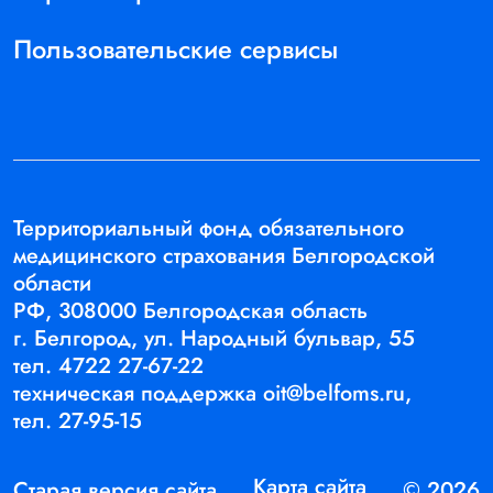
Пользовательские сервисы
Территориальный фонд обязательного
медицинского страхования Белгородской
области
РФ, 308000 Белгородская область
г. Белгород, ул. Народный бульвар, 55
тел.
4722 27-67-22
техническая поддержка
oit@belfoms.ru,
тел.
27-95-15
Карта сайта
Старая версия сайта
© 2026