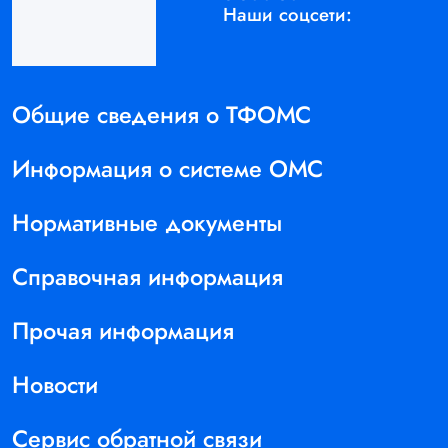
Наши соцсети:
Общие сведения о ТФОМС
Информация о системе ОМС
Нормативные документы
Справочная информация
Прочая информация
Новости
Сервис обратной связи