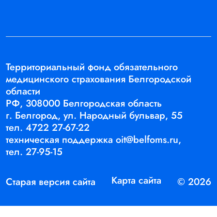
Территориальный фонд обязательного
медицинского страхования Белгородской
области
РФ, 308000 Белгородская область
г. Белгород, ул. Народный бульвар, 55
тел.
4722 27-67-22
техническая поддержка
oit@belfoms.ru,
тел.
27-95-15
Карта сайта
Старая версия сайта
© 2026