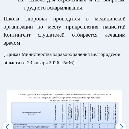
грудного вскармливания.
Школа здоровья проводится в медицинской
организации по месту прикрепления пациента!
Контингент слушателей отбирается лечащим
врачом!
(Приказ Министерства здравоохранения Белгородской
области от 23 января 2026 г.№36).