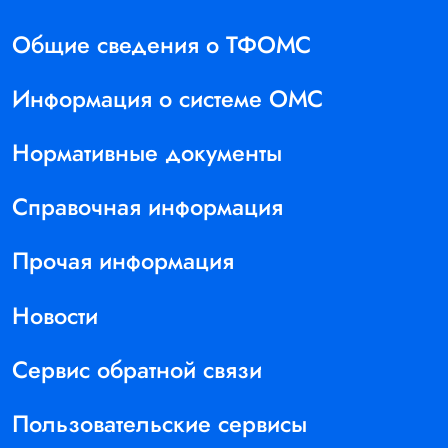
Общие сведения о ТФОМС
Информация о системе ОМС
Нормативные документы
Справочная информация
Прочая информация
Новости
Сервис обратной связи
Пользовательские сервисы