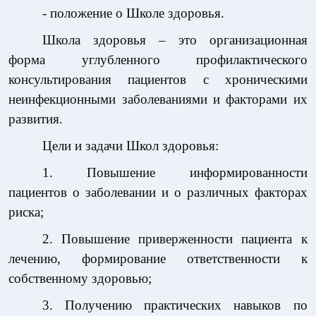
- положение о Школе здоровья.
Школа здоровья
– это организационная
форма углубленного профилактического
консультирования пациентов с хроническими
неинфекционными заболеваниями и факторами их
развития.
Цели и задачи Школ здоровья:
1. Повышение информированности
пациентов о заболевании и о различных факторах
риска;
2. Повышение приверженности пациента к
лечению, формирование ответственности к
собственному здоровью;
3. Получению практических навыков по