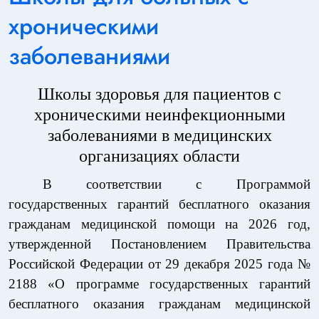
хроническими
заболеваниями
Школы здоровья для пациентов с
хроническими неинфекционными
заболеваниями в медицинских
организациях области
В соответствии с Программой
государственных гарантий бесплатного оказания
гражданам медицинской помощи на 2026 год,
утвержденной Постановлением Правительства
Российской Федерации от 29 декабря 2025 года №
2188 «О программе государственных гарантий
бесплатного оказания гражданам медицинской