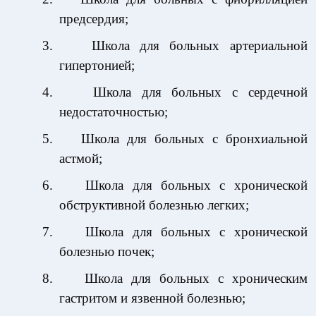
предсердия;
3.
Школа для больных артериальной
гипертонией;
4.
Школа для больных с сердечной
недостаточностью;
5.
Школа для больных с бронхиальной
астмой;
6.
Школа для больных с хронической
обструктивной болезнью легких;
7.
Школа для больных с хронической
болезнью почек;
8.
Школа для больных с хроническим
гастритом и язвенной болезнью;