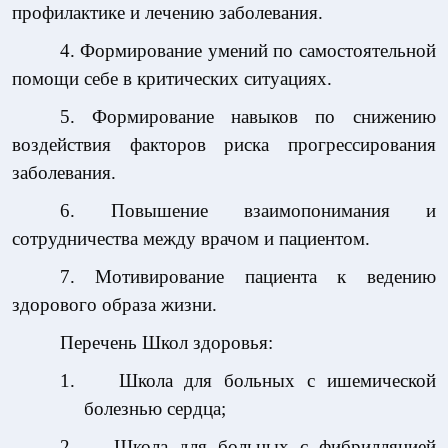
профилактике и лечению заболевания.
4. Формирование умений по самостоятельной
помощи себе в критических ситуациях.
5. Формирование навыков по снижению
воздействия факторов риска прогрессирования
заболевания.
6. Повышение взаимопонимания и
сотрудничества между врачом и пациентом.
7. Мотивирование пациента к ведению
здорового образа жизни.
Перечень Школ здоровья:
1.
Школа для больных с ишемической
болезнью сердца;
2.
Школа для больных с фибрилляцией