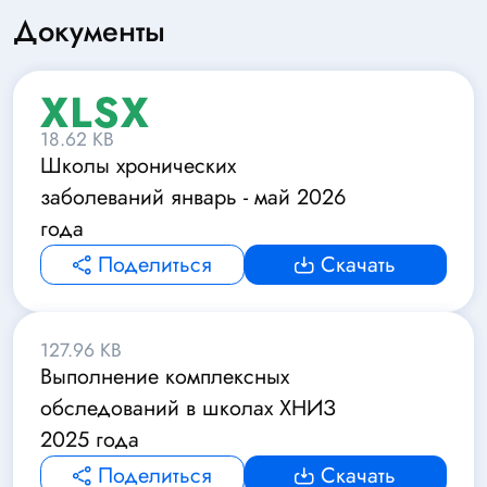
Документы
18.62 KB
Школы хронических
заболеваний январь - май 2026
года
Поделиться
Скачать
127.96 KB
Выполнение комплексных
обследований в школах ХНИЗ
2025 года
Поделиться
Скачать