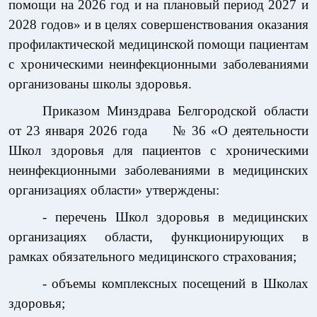
помощи на 2026 год и на плановый период 2027 и
2028 годов» и в целях совершенствования оказания
профилактической медицинской помощи пациентам
с хроническими неинфекционными заболеваниями
организованы школы здоровья.
Приказом Минздрава Белгородской области
от 23 января 2026 года
№ 36 «О деятельности
Школ здоровья для пациентов с хроническими
неинфекционными заболеваниями в медицинских
организациях области» утверждены:
- перечень Школ здоровья в медицинских
организациях области, функционирующих в
рамках обязательного медицинского страхования;
- объемы комплексных посещений в Школах
здоровья;