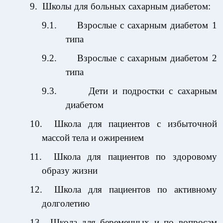
9.
Школы для больных сахарным диабетом:
9.1.
Взрослые с сахарным диабетом 1
типа
9.2.
Взрослые с сахарным диабетом 2
типа
9.3.
Дети и подростки с сахарным
диабетом
10.
Школа для пациентов с избыточной
массой тела и ожирением
11.
Школа для пациентов по здоровому
образу жизни
12.
Школа для пациентов по активному
долголетию
13.
Школа для беременных и по вопросам